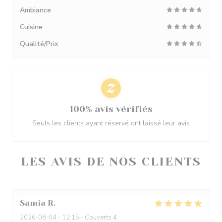
Ambiance
Cuisine
Qualité/Prix
100% avis vérifiés
Seuls les clients ayant réservé ont laissé leur avis
LES AVIS DE NOS CLIENTS
Samia
R
2026-08-04
- 12:15 - Couverts 4