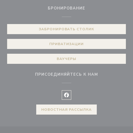
БРОНИРОВАНИЕ
ЗАБРОНИРОВАТЬ СТОЛИК
ПРИВАТИЗАЦИИ
ВАУЧЕРЫ
ПРИСОЕДИНЯЙТЕСЬ К НАМ
Facebook ((открывается в ново
НОВОСТНАЯ РАССЫЛКА