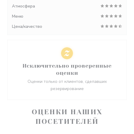
Атмосфера
Меню
Цена/качество
Исключительно проверенные
оценки
Оценки только от клиентов, сделавших
резервирование
ОЦЕНКИ НАШИХ
ПОСЕТИТЕЛЕЙ