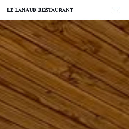
LE LANAUD RESTAURANT