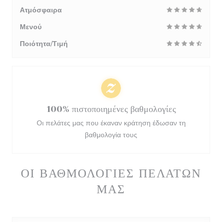
Ατμόσφαιρα
Μενού
Ποιότητα/Τιμή
100% πιστοποιημένες βαθμολογίες
Οι πελάτες μας που έκαναν κράτηση έδωσαν τη
βαθμολογία τους
ΟΙ ΒΑΘΜΟΛΟΓΊΕΣ ΠΕΛΑΤΏΝ
ΜΑΣ