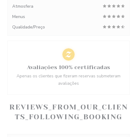
Atmosfera
Menus
Qualidade/Preço
Avaliações 100% certificadas
Apenas os clientes que fizeram reservas submeteram
avaliações
REVIEWS_FROM_OUR_CLIEN
TS_FOLLOWING_BOOKING